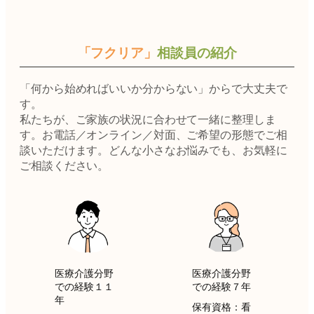
「フクリア」
相談員の紹介
「何から始めればいいか分からない」からで大丈夫で
す。
私たちが、ご家族の状況に合わせて一緒に整理しま
す。お電話／オンライン／対面、ご希望の形態でご相
談いただけます。どんな小さなお悩みでも、お気軽に
ご相談ください。
医療介護分野
医療介護分野
での経験１１
での経験７年
年
保有資格：看