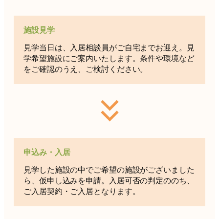
施設見学
見学当日は、入居相談員がご自宅までお迎え。見
学希望施設にご案内いたします。条件や環境など
をご確認のうえ、ご検討ください。
申込み・入居
見学した施設の中でご希望の施設がございました
ら、仮申し込みを申請。入居可否の判定ののち、
ご入居契約・ご入居となります。