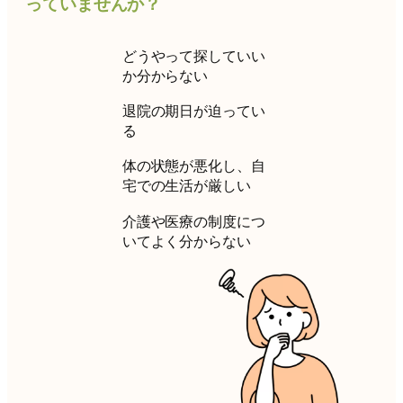
っていませんか？
どうやって探していい
か分からない
退院の期日が迫ってい
る
体の状態が悪化し、自
宅での生活が厳しい
介護や医療の制度につ
いてよく分からない