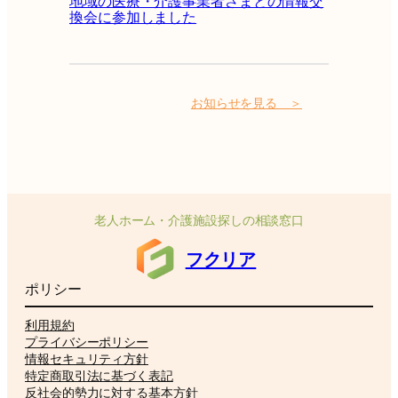
地域の医療・介護事業者さまとの情報交
換会に参加しました
お知らせを見る ＞
老人ホーム・介護施設探しの相談窓口
フクリア
ポリシー
利用規約
プライバシーポリシー
情報セキュリティ方針
特定商取引法に基づく表記
反社会的勢力に対する基本方針