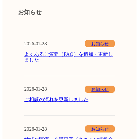
お知らせ
お知らせ
2026-01-28
よくあるご質問（FAQ）を追加・更新し
ました
お知らせ
2026-01-28
ご相談の流れを更新しました
お知らせ
2026-01-28