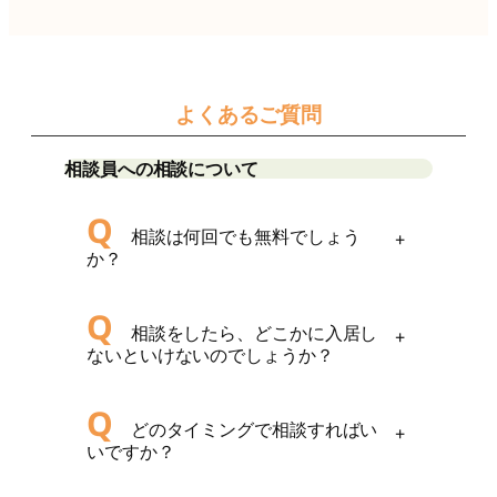
よくあるご質問
相談員への相談について
Q
相談は何回でも無料でしょう
+
か？
Q
相談をしたら、どこかに入居し
+
ないといけないのでしょうか？
Q
どのタイミングで相談すればい
+
いですか？