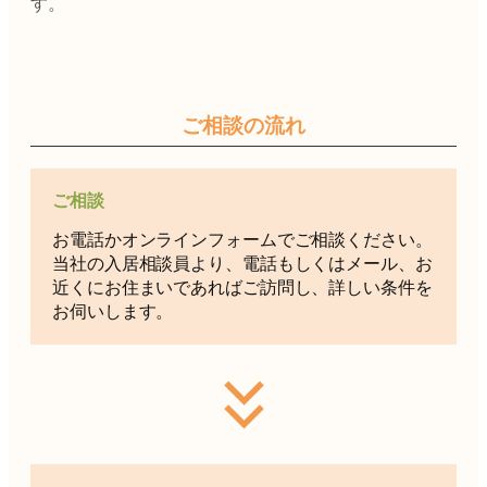
す。
ご相談の流れ
ご相談
お電話かオンラインフォームでご相談ください。
当社の入居相談員より、電話もしくはメール、お
近くにお住まいであればご訪問し、詳しい条件を
お伺いします。