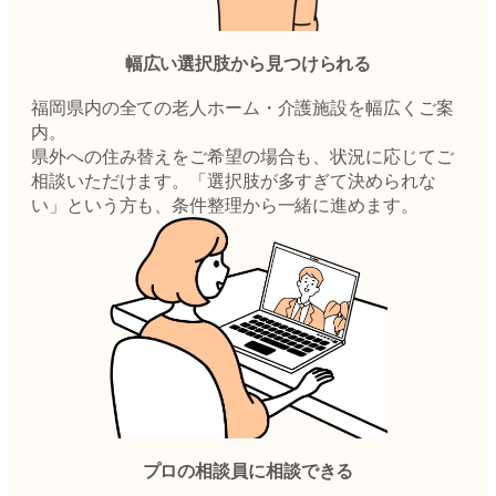
幅広い選択肢から見つけられる
福岡県内の全ての老人ホーム・介護施設を幅広くご案
内。
県外への住み替えをご希望の場合も、状況に応じてご
相談いただけます。「選択肢が多すぎて決められな
い」という方も、条件整理から一緒に進めます。
プロの相談員に相談できる