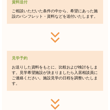
資料送付
ご相談いただいた条件の中から、希望にあった施
設のパンフレット・資料などを送付いたします。
見学予約
お送りした資料をもとに、比較および検討をしま
す。見学希望施設が決まりましたら入居相談員に
ご連絡ください。施設見学の日程を調整いたしま
す。