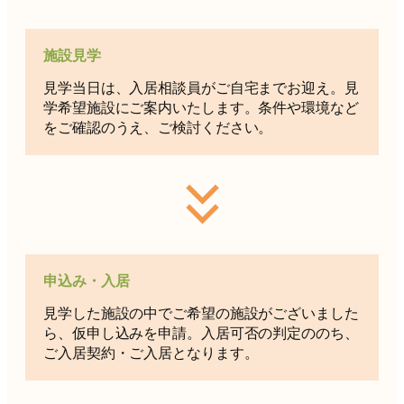
施設見学
見学当日は、入居相談員がご自宅までお迎え。見
学希望施設にご案内いたします。条件や環境など
をご確認のうえ、ご検討ください。
申込み・入居
見学した施設の中でご希望の施設がございました
ら、仮申し込みを申請。入居可否の判定ののち、
ご入居契約・ご入居となります。