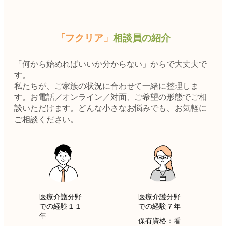
「フクリア」
相談員の紹介
「何から始めればいいか分からない」からで大丈夫で
す。
私たちが、ご家族の状況に合わせて一緒に整理しま
す。お電話／オンライン／対面、ご希望の形態でご相
談いただけます。どんな小さなお悩みでも、お気軽に
ご相談ください。
医療介護分野
医療介護分野
での経験１１
での経験７年
年
保有資格：看