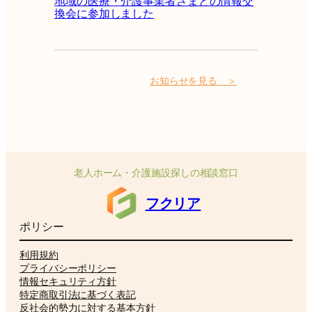
地域の医療・介護事業者さまとの情報交
換会に参加しました
お知らせを見る ＞
老人ホーム・介護施設探しの相談窓口
フクリア
ポリシー
利用規約
プライバシーポリシー
情報セキュリティ方針
特定商取引法に基づく表記
反社会的勢力に対する基本方針