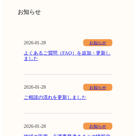
お知らせ
お知らせ
2026-01-28
よくあるご質問（FAQ）を追加・更新し
ました
お知らせ
2026-01-28
ご相談の流れを更新しました
お知らせ
2026-01-28