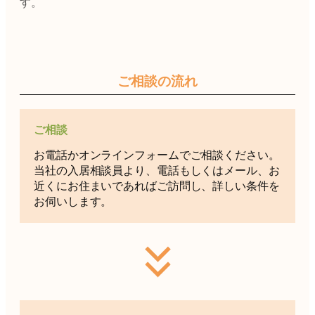
す。
ご相談の流れ
ご相談
お電話かオンラインフォームでご相談ください。
当社の入居相談員より、電話もしくはメール、お
近くにお住まいであればご訪問し、詳しい条件を
お伺いします。