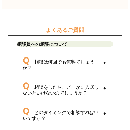
よくあるご質問
相談員への相談について
Q
相談は何回でも無料でしょう
+
か？
Q
相談をしたら、どこかに入居し
+
ないといけないのでしょうか？
Q
どのタイミングで相談すればい
+
いですか？