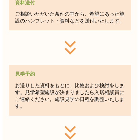
資料送付
ご相談いただいた条件の中から、希望にあった施
設のパンフレット・資料などを送付いたします。
見学予約
お送りした資料をもとに、比較および検討をしま
す。見学希望施設が決まりましたら入居相談員に
ご連絡ください。施設見学の日程を調整いたしま
す。