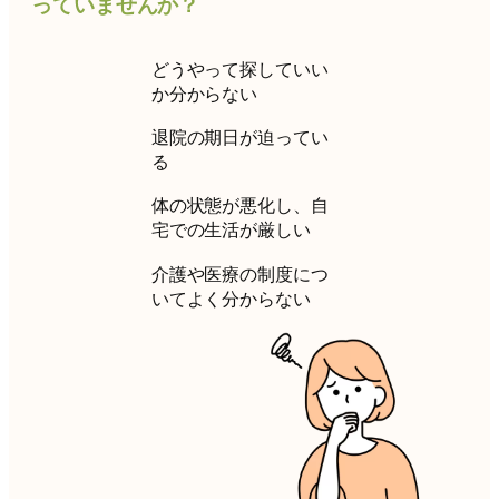
っていませんか？
どうやって探していい
か分からない
退院の期日が迫ってい
る
体の状態が悪化し、自
宅での生活が厳しい
介護や医療の制度につ
いてよく分からない