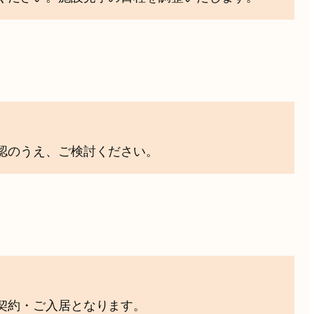
認のうえ、ご検討ください。
契約・ご入居となります。