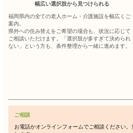
幅広い選択肢から見つけられる
福岡県内の全ての老人ホーム・介護施設を幅広くご
案内。
県外への住み替えをご希望の場合も、状況に応じて
ご相談いただけます。「選択肢が多すぎて決められ
ない」という方も、条件整理から一緒に進めます。
ご相談
お電話かオンラインフォームでご相談ください。