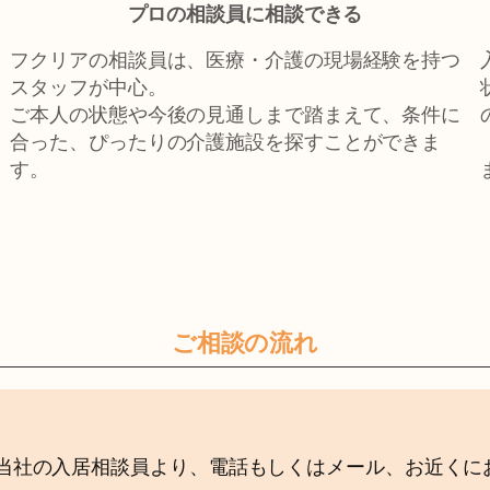
プロの相談員に相談できる
フクリアの相談員は、医療・介護の現場経験を持つ
スタッフが中心。
ご本人の状態や今後の見通しまで踏まえて、条件に
合った、ぴったりの介護施設を探すことができま
す。
ご相談の流れ
当社の入居相談員より、電話もしくはメール、お近くに