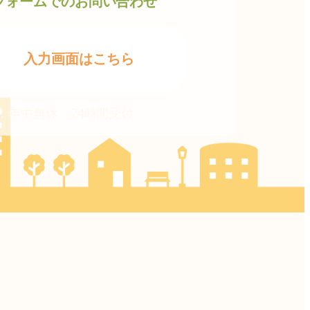
フォームでのお問い合わせ
入力画面はこちら
：年中無休 24時間受付