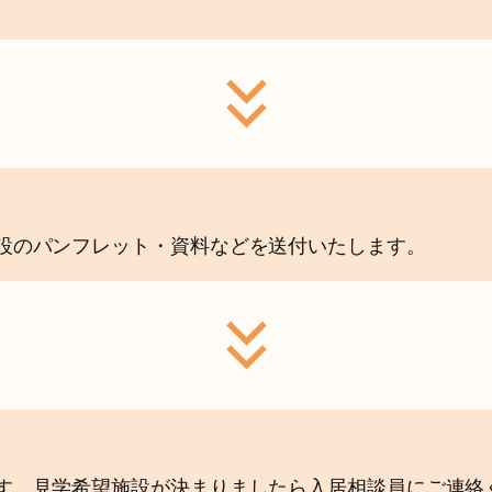
設のパンフレット・資料などを送付いたします。
す。見学希望施設が決まりましたら入居相談員にご連絡