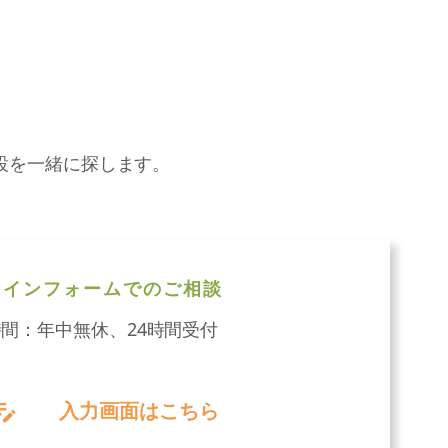
設を一緒に探します。
ラインフォームでのご相談
間：年中無休、24時間受付
入力画面はこちら