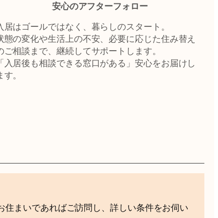
安心のアフターフォロー
入居はゴールではなく、暮らしのスタート。
状態の変化や生活上の不安、必要に応じた住み替え
のご相談まで、継続してサポートします。
「入居後も相談できる窓口がある」安心をお届けし
ます。
お住まいであればご訪問し、詳しい条件をお伺い