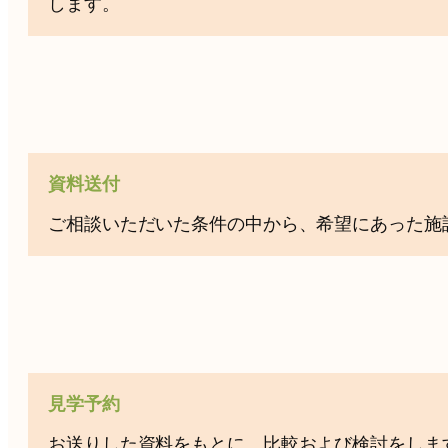
します。
資料送付
ご相談いただいた条件の中から、希望にあった施
見学予約
お送りした資料をもとに、比較および検討をしま