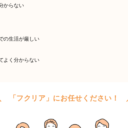
分からない
での生活が厳しい
てよく分からない
＼ 「フクリア」にお任せください！ 