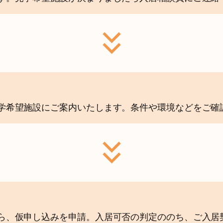
学希望施設にご案内いたします。条件や環境などをご確
ら、仮申し込みを申請。入居可否の判定ののち、ご入居