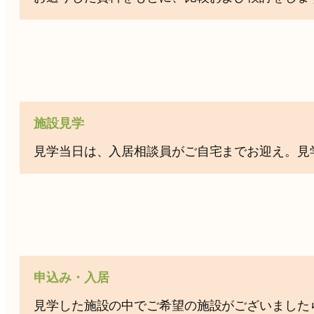
施設見学
見学当日は、入居相談員がご自宅までお迎え。見
申込み・入居
見学した施設の中でご希望の施設がございました