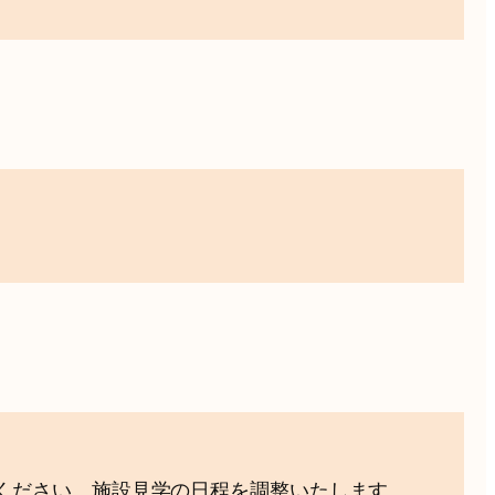
ください。施設見学の日程を調整いたします。