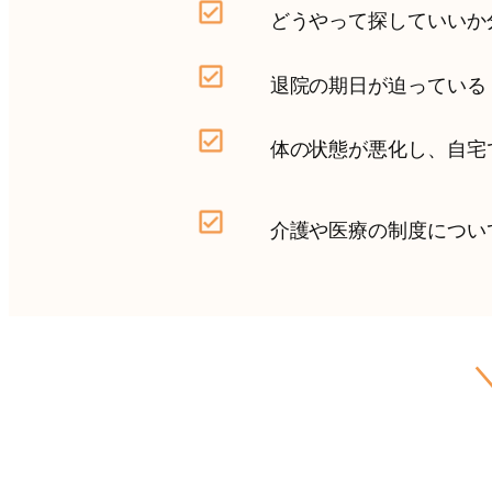
どうやって探していいか
退院の期日が迫っている
体の状態が悪化し、自宅
介護や医療の制度につい