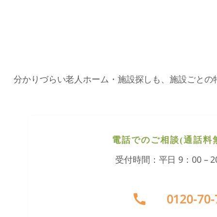
分かりづらい老人ホーム・施設探しも、施設ごとの
電話でのご相談(通話料
受付時間：平日 9：00 – 2
グ
0120-70-
ル
ー