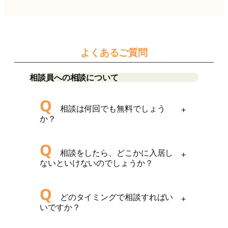
よくあるご質問
相談員への相談について
Q
相談は何回でも無料でしょう
+
か？
Q
相談をしたら、どこかに入居し
+
ないといけないのでしょうか？
Q
どのタイミングで相談すればい
+
いですか？