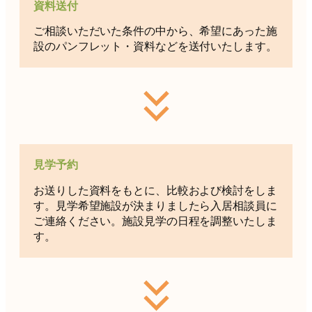
資料送付
ご相談いただいた条件の中から、希望にあった施
設のパンフレット・資料などを送付いたします。
見学予約
お送りした資料をもとに、比較および検討をしま
す。見学希望施設が決まりましたら入居相談員に
ご連絡ください。施設見学の日程を調整いたしま
す。