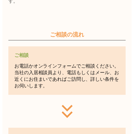
す。
ご相談の流れ
ご相談
お電話かオンラインフォームでご相談ください。
当社の入居相談員より、電話もしくはメール、お
近くにお住まいであればご訪問し、詳しい条件を
お伺いします。