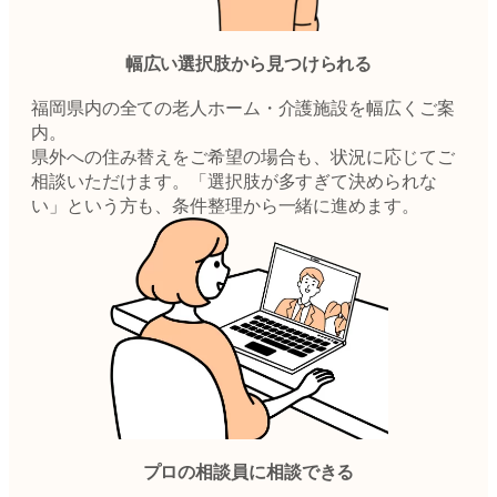
幅広い選択肢から見つけられる
福岡県内の全ての老人ホーム・介護施設を幅広くご案
内。
県外への住み替えをご希望の場合も、状況に応じてご
相談いただけます。「選択肢が多すぎて決められな
い」という方も、条件整理から一緒に進めます。
プロの相談員に相談できる