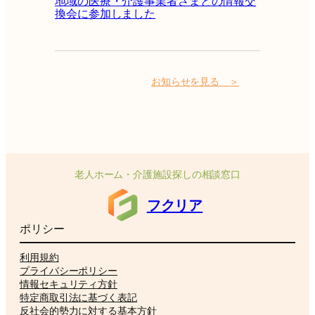
地域の医療・介護事業者さまとの情報交
換会に参加しました
お知らせを見る ＞
老人ホーム・介護施設探しの相談窓口
フクリア
ポリシー
利用規約
プライバシーポリシー
情報セキュリティ方針
特定商取引法に基づく表記
反社会的勢力に対する基本方針